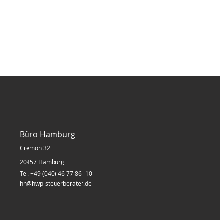
Büro Hamburg
Cremon 32
20457 Hamburg
Tel. +49 (040) 46 77 86 - 10
hh@hwp-steuerberater.de