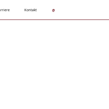
rriere
Kontakt
@