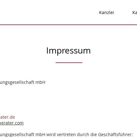
Kanzlei
Ka
Impressum
ungsgesellschaft mbH
ater.de
erater.com
ngsgesellschaft mbH wird vertreten durch die Geschäftsführer: