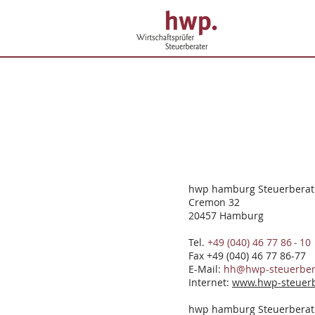
hwp hamburg Steuerberat
Cremon 32
20457 Hamburg
Tel.
+49 (040) 46 77 86 - 10
Fax +49 (040) 46 77 86-77
E-Mail:
hh@hwp-steuerber
Internet:
www.hwp-steuerb
hwp hamburg Steuerberatu