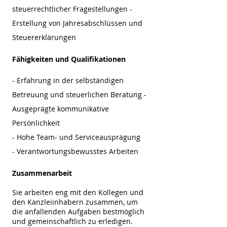
steuerrechtlicher Fragestellungen -
Erstellung von Jahresabschlüssen und
Steuererklärungen
Fähigkeiten und Qualifikationen
- Erfahrung in der selbständigen
Betreuung und steuerlichen Beratung -
Ausgeprägte kommunikative
Persönlichkeit
- Hohe Team- und Serviceausprägung
- Verantwortungsbewusstes Arbeiten
Zusammenarbeit
Sie arbeiten eng mit den Kollegen und
den Kanzleiinhabern zusammen, um
die anfallenden Aufgaben bestmöglich
und gemeinschaftlich zu erledigen.