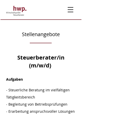
Stellenangebote
Steuerberater/in
(m/w/d)
Aufgaben
- Steuerliche Beratung im vielfältigen
Tätigkeitsbereich
- Begleitung von Betriebsprüfungen
- Erarbeitung anspruchsvoller Lösungen