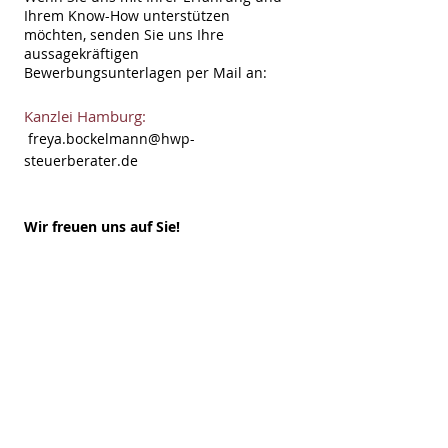
Ihrem Know-How unterstützen
möchten, senden Sie uns Ihre
aussagekräftigen
Bewerbungsunterlagen per Mail an:
Kanzlei Hamburg:
freya.bockelmann@hwp-
steuerberater.de
Wir freuen uns auf Sie!