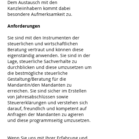
Dem Austausch mit den
Kanzleiinhabern kommt dabei
besondere Aufmerksamkeit zu.
Anforderungen
Sie sind mit den Instrumenten der
steuerlichen und wirtschaftlichen
Beratung vertraut und können diese
eigenständig anwenden. Sie sind in der
Lage, steuerliche Sachverhalte zu
durchblicken und diese umzusetzen um
die bestmögliche steuerliche
Gestaltung/Beratung für die
Mandantin/den Mandanten zu
erreichen. Sie sind sicher im Erstellen
von Jahresabschlüssen sowie
Steuererklärungen und verstehen sich
darauf, freundlich und kompetent auf
Anfragen der Mandanten zu agieren
und diese programmseitig umzusetzen.
Wenn Sie uns mit Ihrer Erfahrung und